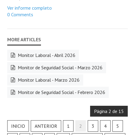
Ver informe completo
0 Comments
Monitor Laboral - Abril 2026
Monitor de Seguridad Social - Marzo 2026
Monitor Laboral - Marzo 2026
Monitor de Seguridad Social - Febrero 2026
Página 2 de 15
INICIO
ANTERIOR
1
2
3
4
5