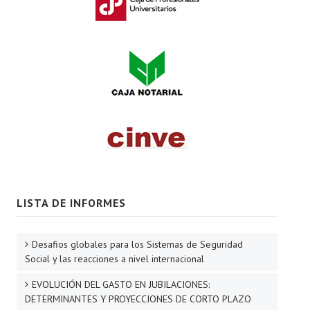
LISTA DE INFORMES
Desafios globales para los Sistemas de Seguridad
Social y las reacciones a nivel internacional
EVOLUCIÓN DEL GASTO EN JUBILACIONES:
DETERMINANTES Y PROYECCIONES DE CORTO PLAZO