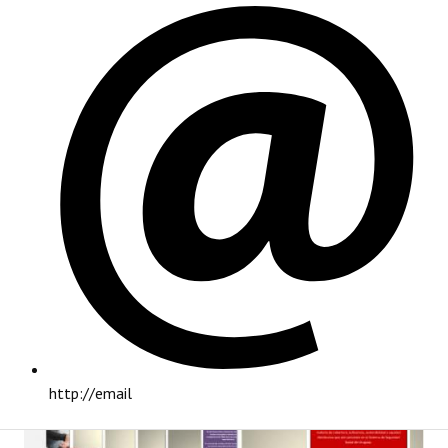
PRINCIPAL
http://email
INSTITUCIONAL