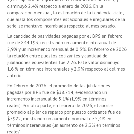
disminuyó 2,4% respecto a enero de 2026. En la
comparación mensual, la estimación de la tendencia-ciclo,
que aísla los componentes estacionales e irregulares de la
serie, se mantuvo incambiada respecto al mes pasado.
La cantidad de pasividades pagadas por el BPS en febrero
fue de 844.193, registrando un aumento interanual de
2,9% y un incremento mensual de 0,5%. En febrero de 2026
la relación entre puestos cotizantes y cantidad de
jubilaciones equivalentes fue 2,26. Este valor disminuyó
1,6 % en términos interanuales y 2,9% respecto al del mes
anterior.
En febrero de 2026, el promedio de las jubilaciones
pagadas por BPS fue de $38.714, evidenciando un
incremento interanual de 5,1% (1,9% en términos
reales). Por otra parte, en febrero de 2026, el aporte
promedio al pilar de reparto por puesto cotizante fue de
$7.922, mostrando un aumento nominal de 5,4% en
términos interanuales (un aumento de 2,3% en términos
reales).