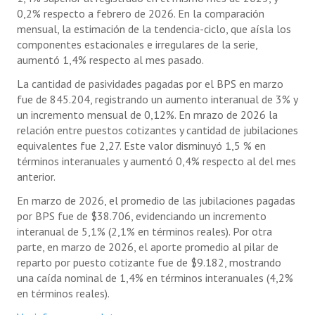
0,2% respecto a febrero de 2026. En la comparación
mensual, la estimación de la tendencia-ciclo, que aísla los
componentes estacionales e irregulares de la serie,
aumentó 1,4% respecto al mes pasado.
La cantidad de pasividades pagadas por el BPS en marzo
fue de 845.204, registrando un aumento interanual de 3% y
un incremento mensual de 0,12%. En mrazo de 2026 la
relación entre puestos cotizantes y cantidad de jubilaciones
equivalentes fue 2,27. Este valor disminuyó 1,5 % en
términos interanuales y aumentó 0,4% respecto al del mes
anterior.
En marzo de 2026, el promedio de las jubilaciones pagadas
por BPS fue de $38.706, evidenciando un incremento
interanual de 5,1% (2,1% en términos reales). Por otra
parte, en marzo de 2026, el aporte promedio al pilar de
reparto por puesto cotizante fue de $9.182, mostrando
una caída nominal de 1,4% en términos interanuales (4,2%
en términos reales).