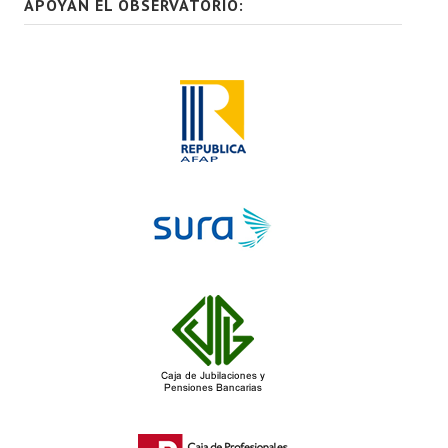
APOYAN EL OBSERVATORIO: