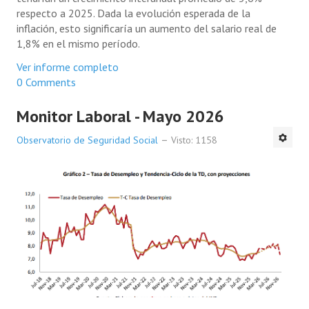
respecto a 2025. Dada la evolución esperada de la
inflación, esto significaría un aumento del salario real de
1,8% en el mismo período.
Ver informe completo
0 Comments
Monitor Laboral - Mayo 2026
Observatorio de Seguridad Social
Visto: 1158