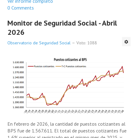
Ver informe completo
0 Comments
Monitor de Seguridad Social - Abril
2026
Observatorio de Seguridad Social
Visto: 1088
En febrero de 2026, la cantidad de puestos cotizantes al
BPS fue de 1.567.611. El total de puestos cotizantes fue
1,6% superior al registrado en el mismo mes de 2025, y