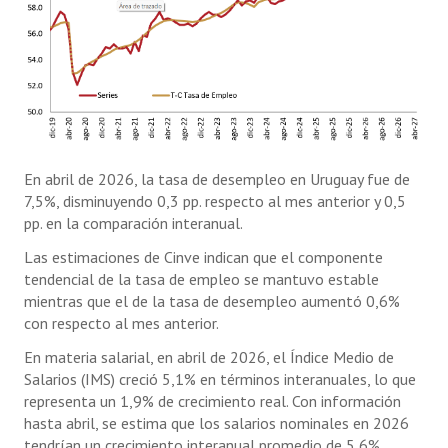
En abril de 2026, la tasa de desempleo en Uruguay fue de
7,5%, disminuyendo 0,3 pp. respecto al mes anterior y 0,5
pp. en la comparación interanual.
Las estimaciones de Cinve indican que el componente
tendencial de la tasa de empleo se mantuvo estable
mientras que el de la tasa de desempleo aumentó 0,6%
con respecto al mes anterior.
En materia salarial, en abril de 2026, el Índice Medio de
Salarios (IMS) creció 5,1% en términos interanuales, lo que
representa un 1,9% de crecimiento real. Con información
hasta abril, se estima que los salarios nominales en 2026
tendrían un crecimiento interanual promedio de 5,6%