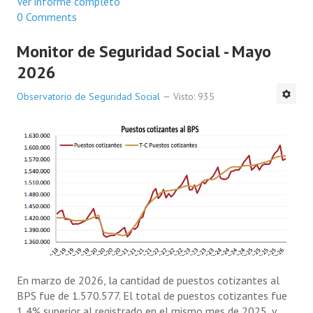
Ver informe completo
0 Comments
Monitor de Seguridad Social - Mayo
2026
Observatorio de Seguridad Social
Visto: 935
En marzo de 2026, la cantidad de puestos cotizantes al
BPS fue de 1.570.577. El total de puestos cotizantes fue
1,4% superior al registrado en el mismo mes de 2025, y