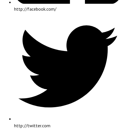
http://facebook.com/
http://twitter.com