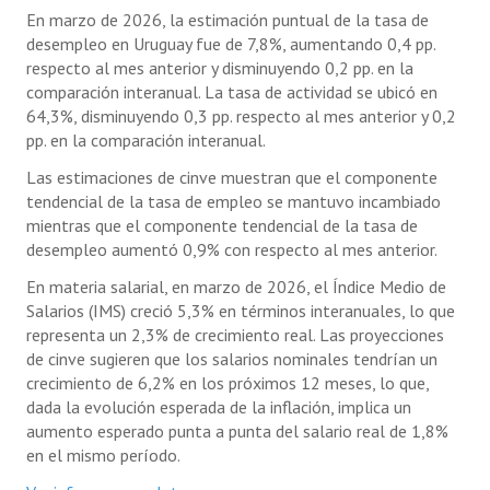
En marzo de 2026, la estimación puntual de la tasa de
desempleo en Uruguay fue de 7,8%, aumentando 0,4 pp.
respecto al mes anterior y disminuyendo 0,2 pp. en la
comparación interanual. La tasa de actividad se ubicó en
64,3%, disminuyendo 0,3 pp. respecto al mes anterior y 0,2
pp. en la comparación interanual.
Las estimaciones de cinve muestran que el componente
tendencial de la tasa de empleo se mantuvo incambiado
mientras que el componente tendencial de la tasa de
desempleo aumentó 0,9% con respecto al mes anterior.
En materia salarial, en marzo de 2026, el Índice Medio de
Salarios (IMS) creció 5,3% en términos interanuales, lo que
representa un 2,3% de crecimiento real. Las proyecciones
de cinve sugieren que los salarios nominales tendrían un
crecimiento de 6,2% en los próximos 12 meses, lo que,
dada la evolución esperada de la inflación, implica un
aumento esperado punta a punta del salario real de 1,8%
en el mismo período.