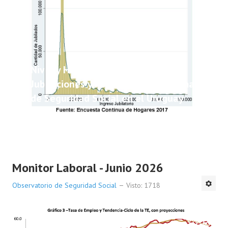
Nivel y Heterogeneidad de las
Jubilaciones y Pensiones del Sistema
de Seguridad Social en el Uruguay
Monitor Laboral - Junio 2026
Observatorio de Seguridad Social
Visto: 1718