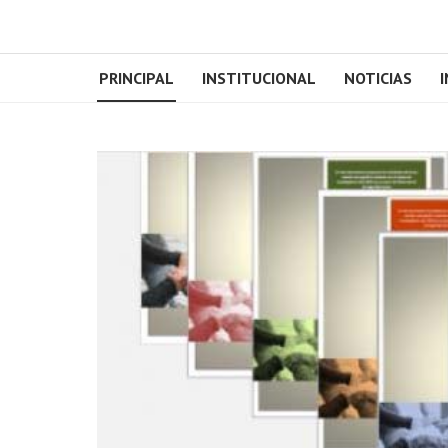
PRINCIPAL
INSTITUCIONAL
NOTICIAS