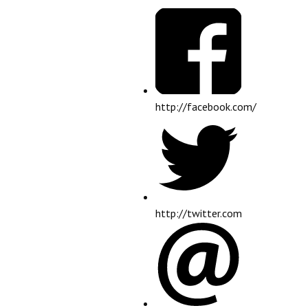
http://facebook.com/
http://twitter.com