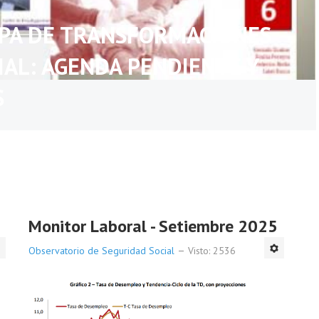
APA DE TRANSFORMACIONES
IAL: AGENDA PENDIENTE Y
S
Monitor Laboral - Setiembre 2025
Observatorio de Seguridad Social
Visto: 2536