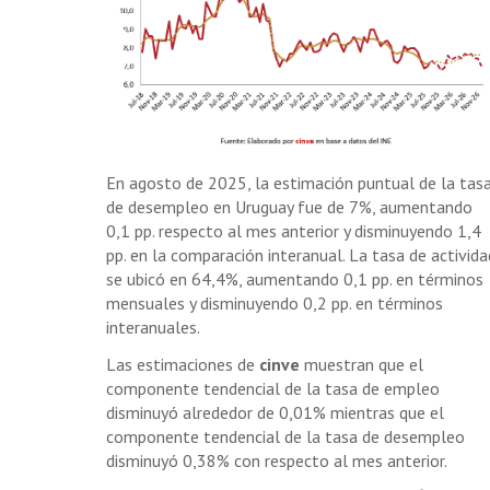
En agosto de 2025, la estimación puntual de la tas
de desempleo en Uruguay fue de 7%, aumentando
0,1 pp. respecto al mes anterior y disminuyendo 1,4
pp. en la comparación interanual. La tasa de activida
se ubicó en 64,4%, aumentando 0,1 pp. en términos
mensuales y disminuyendo 0,2 pp. en términos
interanuales.
Las estimaciones de
cinve
muestran que el
componente tendencial de la tasa de empleo
disminuyó alrededor de 0,01% mientras que el
componente tendencial de la tasa de desempleo
disminuyó 0,38% con respecto al mes anterior.