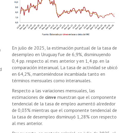
En julio de 2025, la estimación puntual de la tasa de
a
desempleo en Uruguay fue de 6,9%, disminuyendo
0,4 pp. respecto al mes anterior y en 1,4 pp. en la
comparación interanual. La tasa de actividad se ubicó
d
en 64,2%, manteniéndose incambiada tanto en
términos mensuales como interanuales.
Respecto a las variaciones mensuales, las
estimaciones de
cinve
muestran que el componente
tendencial de la tasa de empleo aumentó alrededor
de 0,03% mientras que el componente tendencial de
la tasa de desempleo disminuyó 1,28% con respecto
al mes anterior.