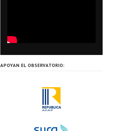
APOYAN EL OBSERVATORIO: