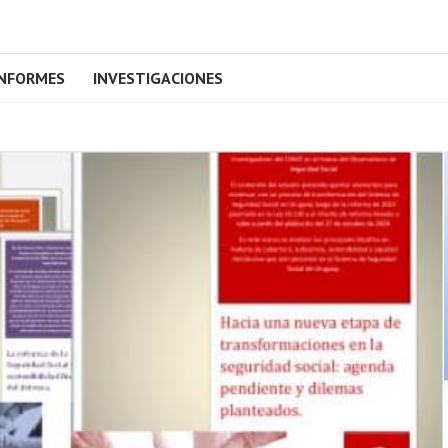
INFORMES
INVESTIGACIONES