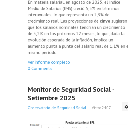
En materia salarial, en agosto de 2025, el Índice
Medio de Salarios (IMS) creció 5,5% en términos
interanuales, lo que representa un 1,3% de
crecimiento real. Las proyecciones de
cinve
sugieren
que los salarios nominales tendrían un crecimiento
de 5,2% en los próximos 12 meses, lo que, dada la
evolución esperada de la inflación, implica un
aumento punta a punta del salario real de 1,1% en 
mismo período.
Ver informe completo
0 Comments
Monitor de Seguridad Social -
Setiembre 2025
Observatorio de Seguridad Social
Visto: 2407