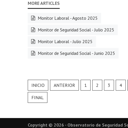
Monitor Laboral - Agosto 2025
Monitor de Seguridad Social - Julio 2025
Monitor Laboral - Julio 2025
Monitor de Seguridad Social - Junio 2025
INICIO
ANTERIOR
1
2
3
4
FINAL
Copyright © 2026 - Observatorio de Seguridad So