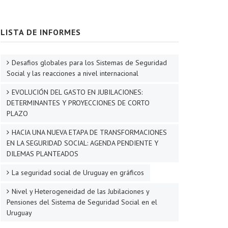
LISTA DE INFORMES
Desafios globales para los Sistemas de Seguridad
Social y las reacciones a nivel internacional
EVOLUCIÓN DEL GASTO EN JUBILACIONES:
DETERMINANTES Y PROYECCIONES DE CORTO
PLAZO
HACIA UNA NUEVA ETAPA DE TRANSFORMACIONES
EN LA SEGURIDAD SOCIAL: AGENDA PENDIENTE Y
DILEMAS PLANTEADOS
La seguridad social de Uruguay en gráficos
Nivel y Heterogeneidad de las Jubilaciones y
Pensiones del Sistema de Seguridad Social en el
Uruguay