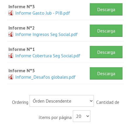
Informe N°3
Descarga
Informe Gasto Jub - PIB.pdf
Informe N°2
Descarga
Informe Ingresos Seg Social.pdf
Informe N°1
Descarga
Informe Cobertura Seg Social.pdf
Informe N°5
Descarga
Informe_Desafos globales.pdf
Ordering
Cantidad de
ítems por página