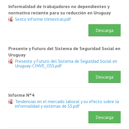
Informalidad de trabajadores no dependientes y
normativa reciente para su reducción en Uruguay
Sexto informe trimestral.pdf
Descarga
Presente y Futuro del Sistema de Seguridad Social en
Uruguay
Presente y Futuro del Sistema de Seguridad Social en
Uruguay-CINVE_OSS.pdf
Descarga
Informe N°4
Tendencias en el mercado laboral y su efecto sobre la
informalidad y sistemas de SS.pdf
Descarga