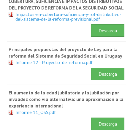
COBERTURA, SUFICIENCIA E IMPACTOS DISTRIBUTIVOS
DEL PROYECTO DE REFORMA DE LA SEGURIDAD SOCIAL
Impactos-en-cobertura-suficiencia-y-rol-distributivo-
del-sistema-de-la-reforma-previsional.pdf
Descarga
Principales propuestas del proyecto de Ley para la
reforma del Sistema de Seguridad Social en Uruguay
Informe 12 - Proyecto_de_reforma.pdf
Descarga
El aumento de la edad jubilatoria y la jubilación por
invalidez como vía alternativa: una aproximación a la
experiencia internacional
Informe 11_OSS.pdf
Descarga