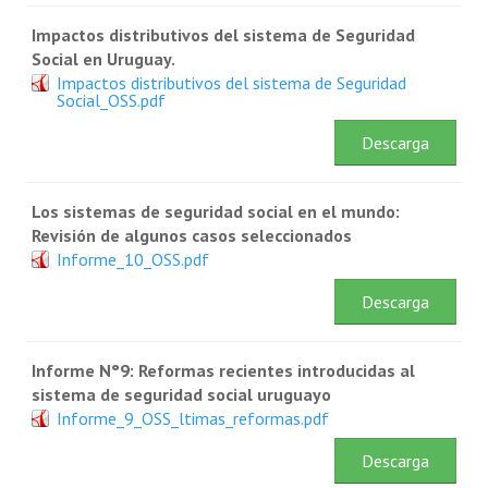
Impactos distributivos del sistema de Seguridad
Social en Uruguay.
Impactos distributivos del sistema de Seguridad
Social_OSS.pdf
Descarga
Los sistemas de seguridad social en el mundo:
Revisión de algunos casos seleccionados
Informe_10_OSS.pdf
Descarga
Informe N°9: Reformas recientes introducidas al
sistema de seguridad social uruguayo
Informe_9_OSS_ltimas_reformas.pdf
Descarga