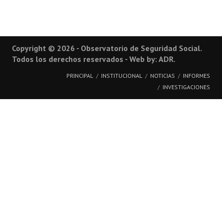
Copyright © 2026 - Observatorio de Seguridad Social.
Todos los derechos reservados - Web by: ADR.
PRINCIPAL
INSTITUCIONAL
NOTICIAS
INFORMES
INVESTIGACIONES