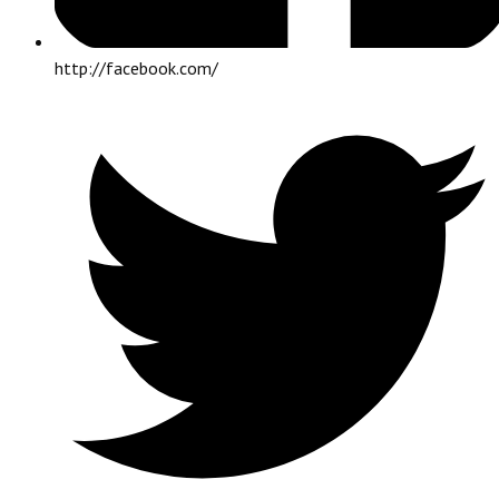
http://facebook.com/