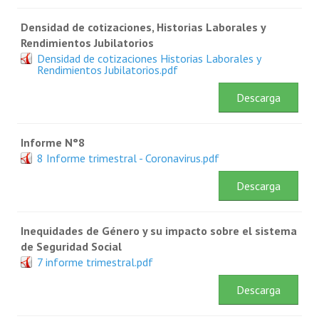
Densidad de cotizaciones, Historias Laborales y
Rendimientos Jubilatorios
Densidad de cotizaciones Historias Laborales y
Rendimientos Jubilatorios.pdf
Descarga
Informe N°8
8 Informe trimestral - Coronavirus.pdf
Descarga
Inequidades de Género y su impacto sobre el sistema
de Seguridad Social
7 informe trimestral.pdf
Descarga