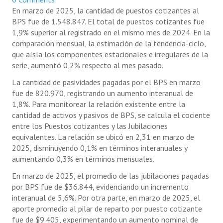
En marzo de 2025, la cantidad de puestos cotizantes al
BPS fue de 1.548.847. El total de puestos cotizantes fue
1,9% superior al registrado en el mismo mes de 2024. En la
comparación mensual, la estimación de la tendencia-ciclo,
que aísla los componentes estacionales e irregulares de la
serie, aumentó 0,2% respecto al mes pasado.
La cantidad de pasividades pagadas por el BPS en marzo
fue de 820.970, registrando un aumento interanual de
1,8%. Para monitorear la relación existente entre la
cantidad de activos y pasivos de BPS, se calcula el cociente
entre los Puestos cotizantes y las Jubilaciones
equivalentes. La relación se ubicó en 2,31 en marzo de
2025, disminuyendo 0,1% en términos interanuales y
aumentando 0,3% en términos mensuales.
En marzo de 2025, el promedio de las jubilaciones pagadas
por BPS fue de $36.844, evidenciando un incremento
interanual de 5,6%. Por otra parte, en marzo de 2025, el
aporte promedio al pilar de reparto por puesto cotizante
fue de $9.405, experimentando un aumento nominal de