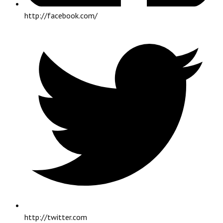
http://facebook.com/
http://twitter.com