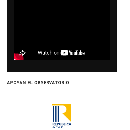
APOYAN EL OBSERVATORIO: