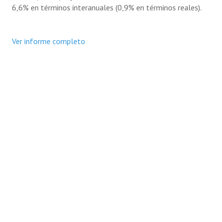
6,6% en términos interanuales (0,9% en términos reales).
Ver informe completo