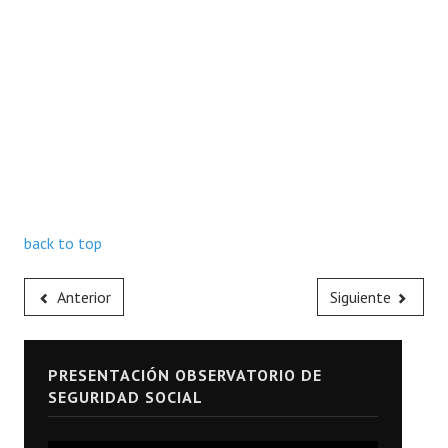
back to top
Anterior
Siguiente
PRESENTACIÓN OBSERVATORIO DE
SEGURIDAD SOCIAL