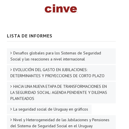
LISTA DE INFORMES
Desafios globales para los Sistemas de Seguridad
Social y las reacciones a nivel internacional
EVOLUCIÓN DEL GASTO EN JUBILACIONES:
DETERMINANTES Y PROYECCIONES DE CORTO PLAZO
HACIA UNA NUEVA ETAPA DE TRANSFORMACIONES EN
LA SEGURIDAD SOCIAL: AGENDA PENDIENTE Y DILEMAS
PLANTEADOS
La seguridad social de Uruguay en gráficos
Nivel y Heterogeneidad de las Jubilaciones y Pensiones
del Sistema de Seguridad Social en el Uruguay