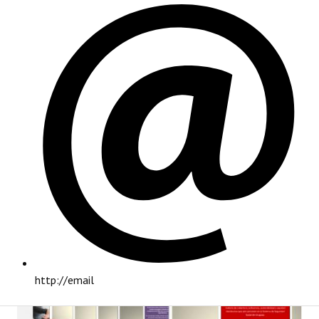
PRINCIPAL
http://email
INSTITUCIONAL