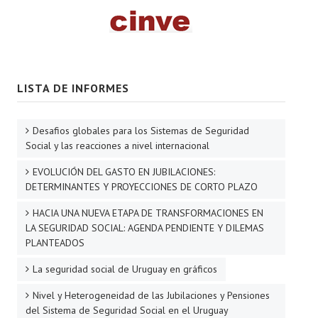
LISTA DE INFORMES
Desafios globales para los Sistemas de Seguridad
Social y las reacciones a nivel internacional
EVOLUCIÓN DEL GASTO EN JUBILACIONES:
DETERMINANTES Y PROYECCIONES DE CORTO PLAZO
HACIA UNA NUEVA ETAPA DE TRANSFORMACIONES EN
LA SEGURIDAD SOCIAL: AGENDA PENDIENTE Y DILEMAS
PLANTEADOS
La seguridad social de Uruguay en gráficos
Nivel y Heterogeneidad de las Jubilaciones y Pensiones
del Sistema de Seguridad Social en el Uruguay