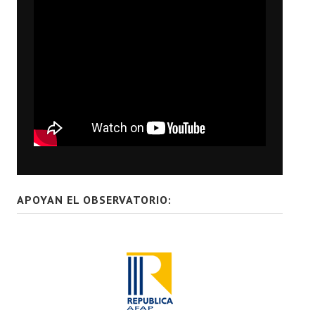
APOYAN EL OBSERVATORIO: