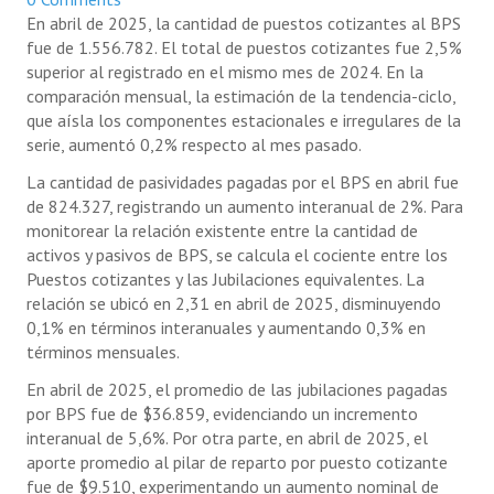
En abril de 2025, la cantidad de puestos cotizantes al BPS
fue de 1.556.782. El total de puestos cotizantes fue 2,5%
superior al registrado en el mismo mes de 2024. En la
comparación mensual, la estimación de la tendencia-ciclo,
que aísla los componentes estacionales e irregulares de la
serie, aumentó 0,2% respecto al mes pasado.
La cantidad de pasividades pagadas por el BPS en abril fue
de 824.327, registrando un aumento interanual de 2%. Para
monitorear la relación existente entre la cantidad de
activos y pasivos de BPS, se calcula el cociente entre los
Puestos cotizantes y las Jubilaciones equivalentes. La
relación se ubicó en 2,31 en abril de 2025, disminuyendo
0,1% en términos interanuales y aumentando 0,3% en
términos mensuales.
En abril de 2025, el promedio de las jubilaciones pagadas
por BPS fue de $36.859, evidenciando un incremento
interanual de 5,6%. Por otra parte, en abril de 2025, el
aporte promedio al pilar de reparto por puesto cotizante
fue de $9.510, experimentando un aumento nominal de