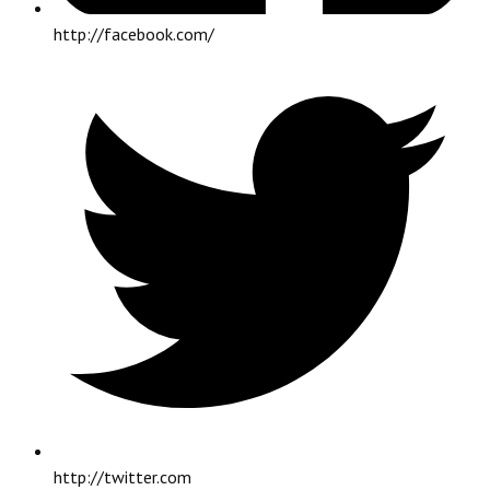
http://facebook.com/
http://twitter.com