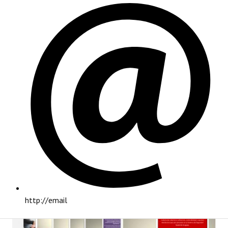
PRINCIPAL
http://email
INSTITUCIONAL