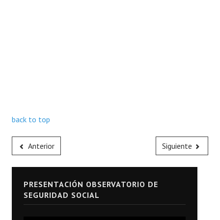
back to top
Anterior
Siguiente
PRESENTACIÓN OBSERVATORIO DE
SEGURIDAD SOCIAL