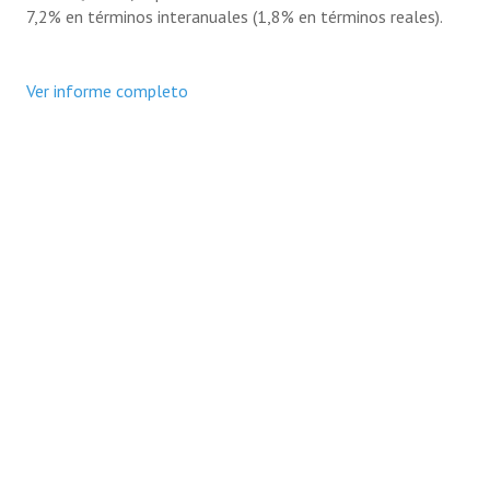
7,2% en términos interanuales (1,8% en términos reales).
Ver informe completo