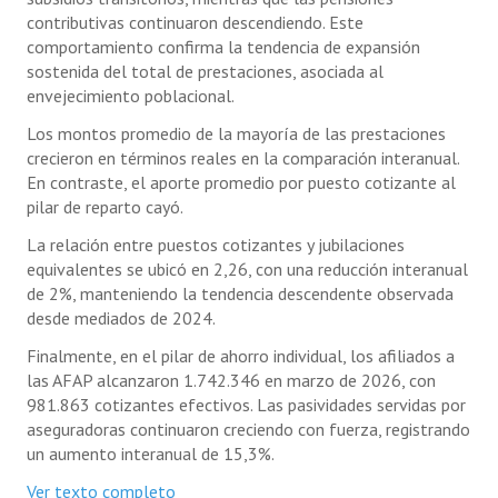
contributivas continuaron descendiendo. Este
comportamiento confirma la tendencia de expansión
sostenida del total de prestaciones, asociada al
envejecimiento poblacional.
Los montos promedio de la mayoría de las prestaciones
crecieron en términos reales en la comparación interanual.
En contraste, el aporte promedio por puesto cotizante al
pilar de reparto cayó.
La relación entre puestos cotizantes y jubilaciones
equivalentes se ubicó en 2,26, con una reducción interanual
de 2%, manteniendo la tendencia descendente observada
desde mediados de 2024.
Finalmente, en el pilar de ahorro individual, los afiliados a
las AFAP alcanzaron 1.742.346 en marzo de 2026, con
981.863 cotizantes efectivos. Las pasividades servidas por
aseguradoras continuaron creciendo con fuerza, registrando
un aumento interanual de 15,3%.
Ver texto completo