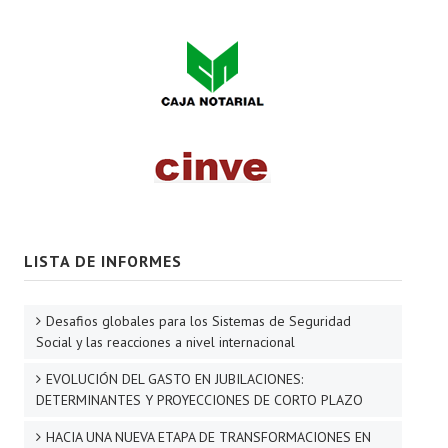
LISTA DE INFORMES
Desafios globales para los Sistemas de Seguridad
Social y las reacciones a nivel internacional
EVOLUCIÓN DEL GASTO EN JUBILACIONES:
DETERMINANTES Y PROYECCIONES DE CORTO PLAZO
HACIA UNA NUEVA ETAPA DE TRANSFORMACIONES EN