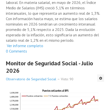
laboral. En materia salarial, en mayo de 2026, el Índice
Medio de Salarios (IMS) creció 5,1% en términos
interanuales, lo que representa un aumento real de 1,3%.
Con información hasta mayo, se estima que los salarios
nominales en 2026 tendrían un crecimiento interanual
promedio de 5,1% respecto a 2025. Dada la evolución
esperada de la inflación, esto significaría un aumento del
salario real de 1,2% en el mismo período.
Ver informe completo
0 Comments
Monitor de Seguridad Social - Julio
2026
Observatorio de Seguridad Social
Visto: 90