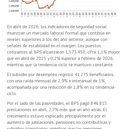
En abril de 2026, los indicadores de seguridad social
muestran un mercado laboral formal que continúa en
niveles superiores a los del año anterior, aunque con
señales de estabilidad en el margen. Los puestos
cotizantes al BPS alcanzaron 1.573.450, cifra 1,1% mayor
que en abril de 2025 y 0,2% superior a febrero de 2026,
mientras que la tendencia-ciclo se mantuvo constante.
El subsidio por desempleo registró 41.275 beneficiarios,
con una caída mensual de 2,9% e interanual de 1%,
acompañada por una reducción de 1,8% en su tendencia-
ciclo.
Por el lado de las pasividades, el BPS pagó 846.815
prestaciones en abril, 2,7% más que un año atrás. El
crecimiento estuvo explicado principalmente por el
aumento de jubilaciones, pensiones no contributivas y
subsidios transitorios, mientras que las pensiones