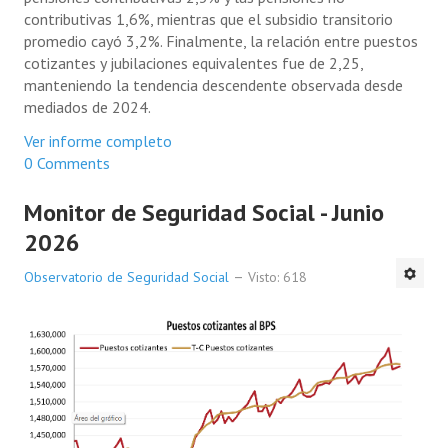
contributivas 1,6%, mientras que el subsidio transitorio
promedio cayó 3,2%. Finalmente, la relación entre puestos
cotizantes y jubilaciones equivalentes fue de 2,25,
manteniendo la tendencia descendente observada desde
mediados de 2024.
Ver informe completo
0 Comments
Monitor de Seguridad Social - Junio
2026
Observatorio de Seguridad Social
Visto: 618