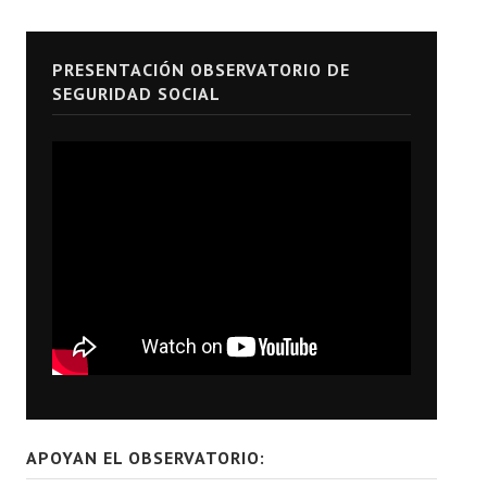
PRESENTACIÓN OBSERVATORIO DE
SEGURIDAD SOCIAL
APOYAN EL OBSERVATORIO: