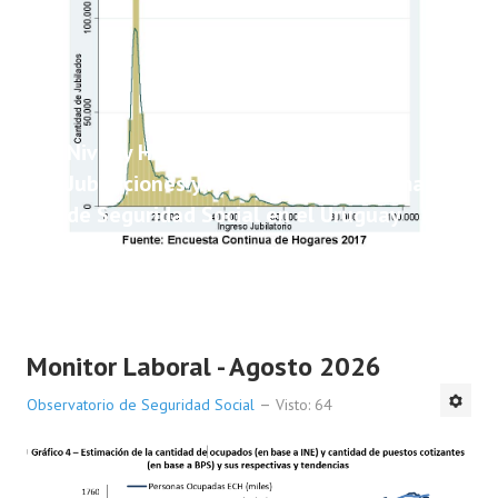
Nivel y Heterogeneidad de las
Jubilaciones y Pensiones del Sistema
de Seguridad Social en el Uruguay
Monitor Laboral - Agosto 2026
Observatorio de Seguridad Social
Visto: 64