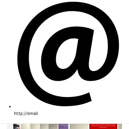
PRINCIPAL
http://email
INSTITUCIONAL