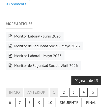
0 Comments
Monitor Laboral - Junio 2026
Monitor de Seguridad Social - Mayo 2026
Monitor Laboral - Mayo 2026
Monitor de Seguridad Social - Abril 2026
Página 1 de 15
INICIO
ANTERIOR
1
2
3
4
5
6
7
8
9
10
SIGUIENTE
FINAL