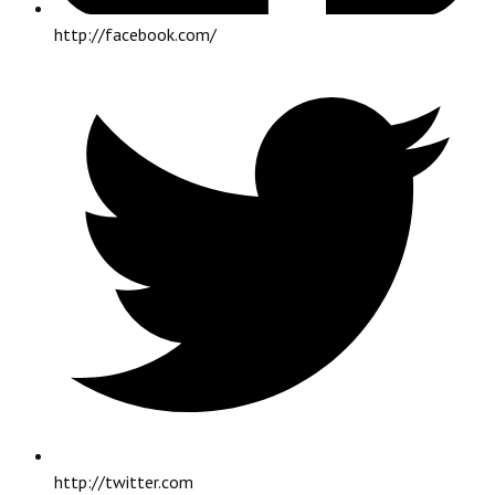
http://facebook.com/
http://twitter.com