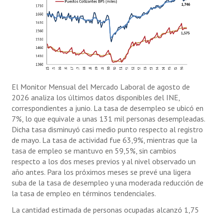
El Monitor Mensual del Mercado Laboral de agosto de
2026 analiza los últimos datos disponibles del INE,
correspondientes a junio. La tasa de desempleo se ubicó en
7%, lo que equivale a unas 131 mil personas desempleadas.
Dicha tasa disminuyó casi medio punto respecto al registro
de mayo. La tasa de actividad fue 63,9%, mientras que la
tasa de empleo se mantuvo en 59,5%, sin cambios
respecto a los dos meses previos y al nivel observado un
año antes. Para los próximos meses se prevé una ligera
suba de la tasa de desempleo y una moderada reducción de
la tasa de empleo en términos tendenciales.
La cantidad estimada de personas ocupadas alcanzó 1,75