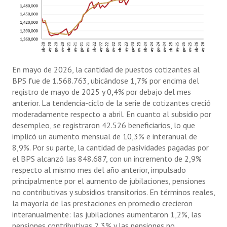
En mayo de 2026, la cantidad de puestos cotizantes al
BPS fue de 1.568.763, ubicándose 1,7% por encima del
registro de mayo de 2025 y 0,4% por debajo del mes
anterior. La tendencia-ciclo de la serie de cotizantes creció
moderadamente respecto a abril. En cuanto al subsidio por
desempleo, se registraron 42.526 beneficiarios, lo que
implicó un aumento mensual de 10,3% e interanual de
8,9%. Por su parte, la cantidad de pasividades pagadas por
el BPS alcanzó las 848.687, con un incremento de 2,9%
respecto al mismo mes del año anterior, impulsado
principalmente por el aumento de jubilaciones, pensiones
no contributivas y subsidios transitorios. En términos reales,
la mayoría de las prestaciones en promedio crecieron
interanualmente: las jubilaciones aumentaron 1,2%, las
pensiones contributivas 2,3% y las pensiones no