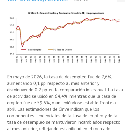
En mayo de 2026, la tasa de desempleo fue de 7,6%,
aumentando 0,1 pp. respecto al mes anterior y
disminuyendo 0,2 pp. en la comparación interanual. La tasa
de actividad se ubicó en 64,4%, mientras que la tasa de
empleo fue de 59,5%, manteniéndose estable frente a
abril. Las estimaciones de Cinve indican que los
componentes tendenciales de la tasa de empleo y de la
tasa de desempleo se mantuvieron incambiados respecto
al mes anterior, reflejando estabilidad en el mercado