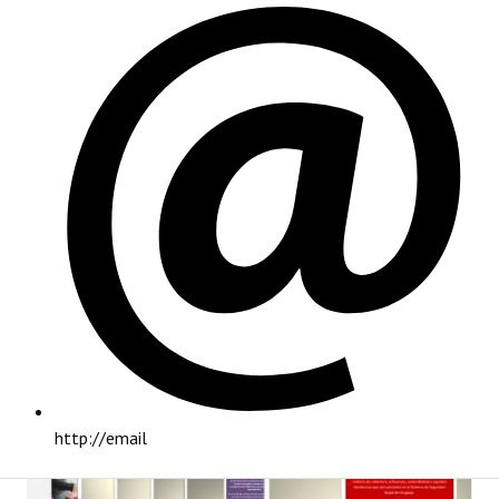
PRINCIPAL
http://email
INSTITUCIONAL