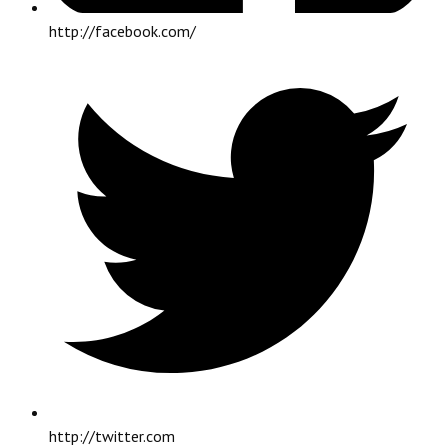
http://facebook.com/
http://twitter.com