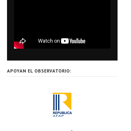
APOYAN EL OBSERVATORIO: