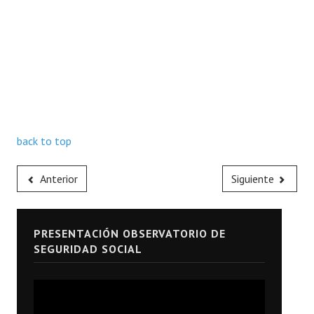
back to top
Anterior
Siguiente
PRESENTACIÓN OBSERVATORIO DE
SEGURIDAD SOCIAL