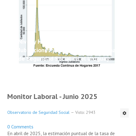
Nivel y Heterogeneidad de las
Jubilaciones y Pensiones del Sistema
de Seguridad Social en el Uruguay
Monitor Laboral - Junio 2025
Observatorio de Seguridad Social
Visto: 2943
0 Comments
En abril de 2025, la estimación puntual de la tasa de