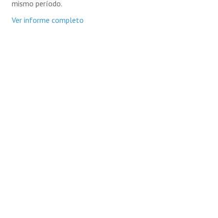
mismo período.
Ver informe completo