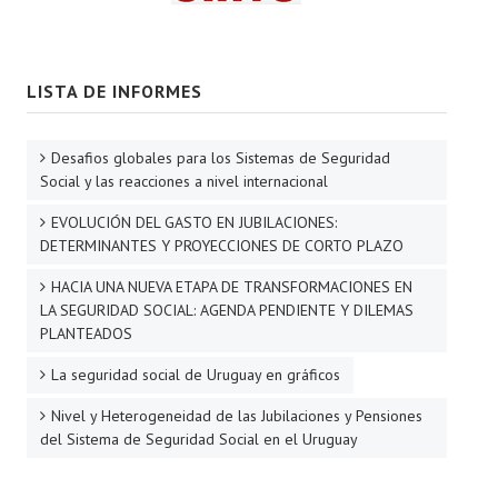
LISTA DE INFORMES
Desafios globales para los Sistemas de Seguridad
Social y las reacciones a nivel internacional
EVOLUCIÓN DEL GASTO EN JUBILACIONES:
DETERMINANTES Y PROYECCIONES DE CORTO PLAZO
HACIA UNA NUEVA ETAPA DE TRANSFORMACIONES EN
LA SEGURIDAD SOCIAL: AGENDA PENDIENTE Y DILEMAS
PLANTEADOS
La seguridad social de Uruguay en gráficos
Nivel y Heterogeneidad de las Jubilaciones y Pensiones
del Sistema de Seguridad Social en el Uruguay