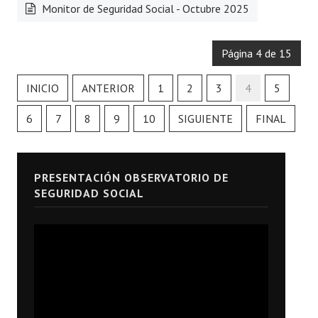
Monitor de Seguridad Social - Octubre 2025
Página 4 de 15
INICIO
ANTERIOR
1
2
3
4
5
6
7
8
9
10
SIGUIENTE
FINAL
PRESENTACIÓN OBSERVATORIO DE
SEGURIDAD SOCIAL