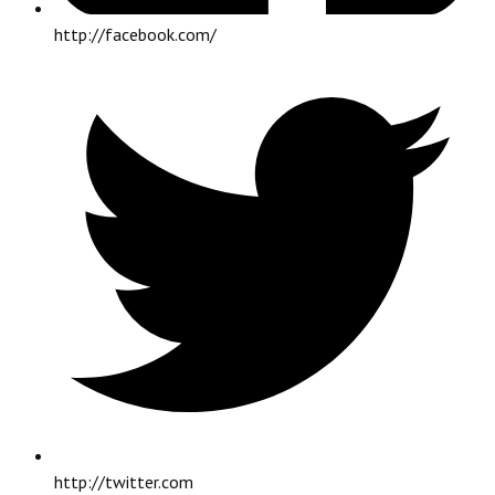
http://facebook.com/
http://twitter.com