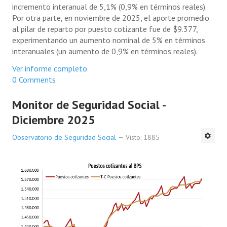
incremento interanual de 5,1% (0,9% en términos reales).
Por otra parte, en noviembre de 2025, el aporte promedio
al pilar de reparto por puesto cotizante fue de $9.377,
experimentando un aumento nominal de 5% en términos
interanuales (un aumento de 0,9% en términos reales).
Ver informe completo
0 Comments
Monitor de Seguridad Social -
Diciembre 2025
Observatorio de Seguridad Social
Visto: 1885