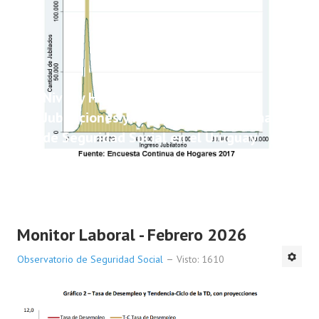
Nivel y Heterogeneidad de las
Jubilaciones y Pensiones del Sistema
de Seguridad Social en el Uruguay
Monitor Laboral - Febrero 2026
Observatorio de Seguridad Social
Visto: 1610