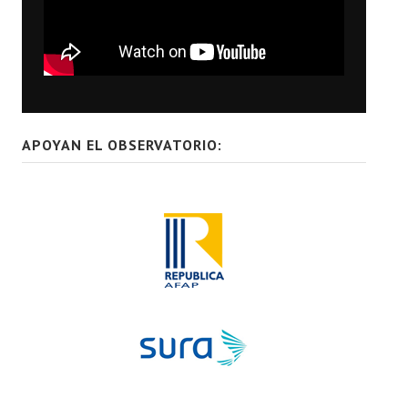
APOYAN EL OBSERVATORIO: