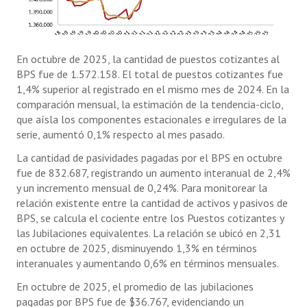
En octubre de 2025, la cantidad de puestos cotizantes
al
BPS fue de 1.572.158. El total de puestos cotizantes fue
1,4% superior al registrado en el mismo mes de 2024. En la
comparación mensual, la estimación de la tendencia-ciclo,
que aísla los componentes estacionales e irregulares de la
serie, aumentó 0,1% respecto al mes pasado.
La cantidad de pasividades pagadas por el BPS en octubre
fue de 832.687, registrando un aumento interanual de 2,4%
y un incremento mensual de 0,24%. Para monitorear la
relación existente entre la cantidad de activos y pasivos de
BPS, se calcula el cociente entre los Puestos cotizantes y
las Jubilaciones equivalentes. La relación se ubicó en 2,31
en octubre de 2025, disminuyendo 1,3% en términos
interanuales y aumentando 0,6% en términos mensuales.
En octubre de 2025, el promedio de las jubilaciones
pagadas por BPS fue de $36.767, evidenciando un