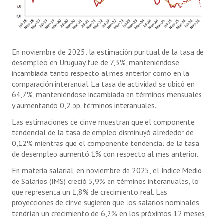
En noviembre de 2025, la estimación puntual de la tasa de
desempleo en Uruguay fue de 7,3%, manteniéndose
incambiada tanto respecto al mes anterior como en la
comparación interanual. La tasa de actividad se ubicó en
64,7%, manteniéndose incambiada en términos mensuales
y aumentando 0,2 pp. términos interanuales.
Las estimaciones de cinve muestran que el componente
tendencial de la tasa de empleo disminuyó alrededor de
0,12% mientras que el componente tendencial de la tasa
de desempleo aumentó 1% con respecto al mes anterior.
En materia salarial, en noviembre de 2025, el Índice Medio
de Salarios (IMS) creció 5,9% en términos interanuales, lo
que representa un 1,8% de crecimiento real. Las
proyecciones de cinve sugieren que los salarios nominales
tendrían un crecimiento de 6,2% en los próximos 12 meses,