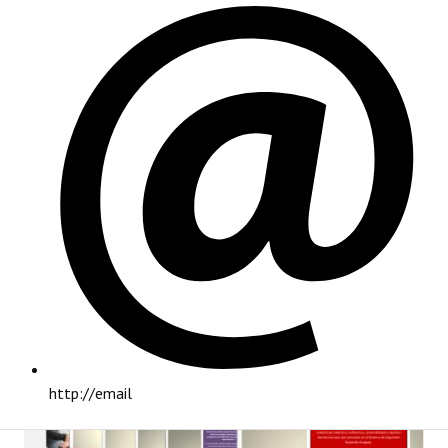
PRINCIPAL
http://email
INSTITUCIONAL