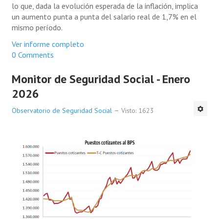
lo que, dada la evolución esperada de la inflación, implica
un aumento punta a punta del salario real de 1,7% en el
mismo período.
Ver informe completo
0 Comments
Monitor de Seguridad Social - Enero
2026
Observatorio de Seguridad Social
Visto: 1623