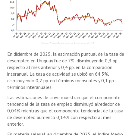
En diciembre de 2025, la estimación puntual de la tasa de
desempleo en Uruguay fue de 7%, disminuyendo 0,3 pp.
respecto al mes anterior y 0,4 pp. en la comparación
interanual. La tasa de actividad se ubicó en 64,5%,
disminuyendo 0,2 pp. en términos mensuales y 0,1 pp.
términos interanuales.
Las estimaciones de cinve muestran que el componente
tendencial de la tasa de empleo disminuyó alrededor de
0,04% mientras que el componente tendencial de la tasa
de desempleo aumentó 0,14% con respecto al mes
anterior.
En materia salarial, en diciembre de 2025, el Índice Medio