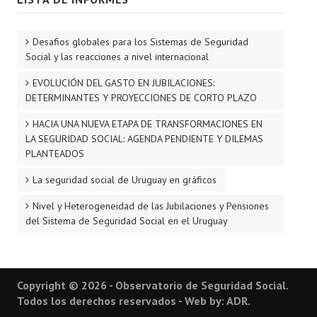
Desafios globales para los Sistemas de Seguridad
Social y las reacciones a nivel internacional
EVOLUCIÓN DEL GASTO EN JUBILACIONES:
DETERMINANTES Y PROYECCIONES DE CORTO PLAZO
HACIA UNA NUEVA ETAPA DE TRANSFORMACIONES EN
LA SEGURIDAD SOCIAL: AGENDA PENDIENTE Y DILEMAS
PLANTEADOS
La seguridad social de Uruguay en gráficos
Nivel y Heterogeneidad de las Jubilaciones y Pensiones
del Sistema de Seguridad Social en el Uruguay
Copyright © 2026 - Observatorio de Seguridad Social.
Todos los derechos reservados - Web by: ADR.