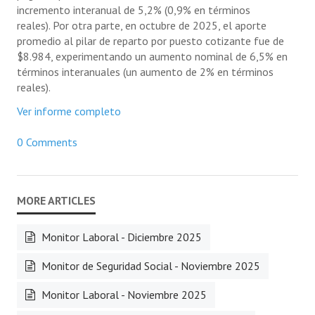
incremento interanual de 5,2% (0,9% en términos
reales). Por otra parte, en octubre de 2025, el aporte
promedio al pilar de reparto por puesto cotizante fue de
$8.984, experimentando un aumento nominal de 6,5% en
términos interanuales (un aumento de 2% en términos
reales).
Ver informe completo
0 Comments
Monitor Laboral - Diciembre 2025
Monitor de Seguridad Social - Noviembre 2025
Monitor Laboral - Noviembre 2025