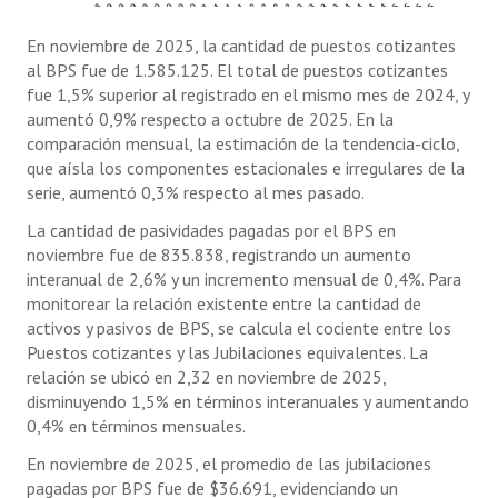
En noviembre de 2025, la cantidad de puestos cotizantes
al BPS fue de 1.585.125. El total de puestos cotizantes
fue 1,5% superior al registrado en el mismo mes de 2024, y
aumentó 0,9% respecto a octubre de 2025. En la
comparación mensual, la estimación de la tendencia-ciclo,
que aísla los componentes estacionales e irregulares de la
serie, aumentó 0,3% respecto al mes pasado.
La cantidad de pasividades pagadas por el BPS en
noviembre fue de 835.838, registrando un aumento
interanual de 2,6% y un incremento mensual de 0,4%. Para
monitorear la relación existente entre la cantidad de
activos y pasivos de BPS, se calcula el cociente entre los
Puestos cotizantes y las Jubilaciones equivalentes. La
relación se ubicó en 2,32 en noviembre de 2025,
disminuyendo 1,5% en términos interanuales y aumentando
0,4% en términos mensuales.
En noviembre de 2025, el promedio de las jubilaciones
pagadas por BPS fue de $36.691, evidenciando un