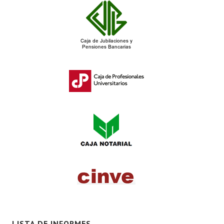
LISTA DE INFORMES