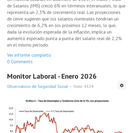
de Salarios (IMS) creció 6% en términos interanuales, lo que
representa un 2,3% de crecimiento real. Las proyecciones
de cinve sugieren que los salarios nominales tendrían un
crecimiento de 6,2% en los próximos 12 meses, lo que,
dada la evolución esperada de la inflación, implica un
aumento esperado punta a punta del salario real de 2,2%
en el mismo período.
Ver informe completo
0 Comments
Monitor Laboral - Enero 2026
Observatorio de Seguridad Social
Visto: 4124