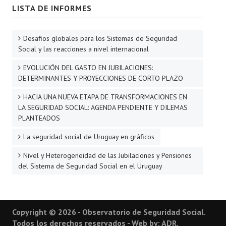
LISTA DE INFORMES
Desafios globales para los Sistemas de Seguridad
Social y las reacciones a nivel internacional
EVOLUCIÓN DEL GASTO EN JUBILACIONES:
DETERMINANTES Y PROYECCIONES DE CORTO PLAZO
HACIA UNA NUEVA ETAPA DE TRANSFORMACIONES EN
LA SEGURIDAD SOCIAL: AGENDA PENDIENTE Y DILEMAS
PLANTEADOS
La seguridad social de Uruguay en gráficos
Nivel y Heterogeneidad de las Jubilaciones y Pensiones
del Sistema de Seguridad Social en el Uruguay
Copyright © 2026 - Observatorio de Seguridad Social.
Todos los derechos reservados - Web by: ADR.