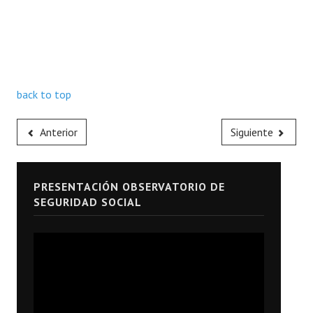
back to top
Anterior
Siguiente
PRESENTACIÓN OBSERVATORIO DE
SEGURIDAD SOCIAL