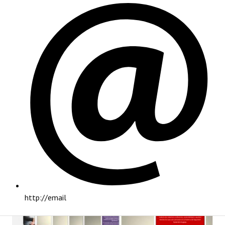
PRINCIPAL
http://email
INSTITUCIONAL