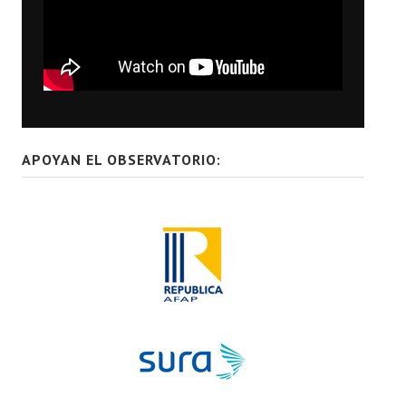
APOYAN EL OBSERVATORIO: