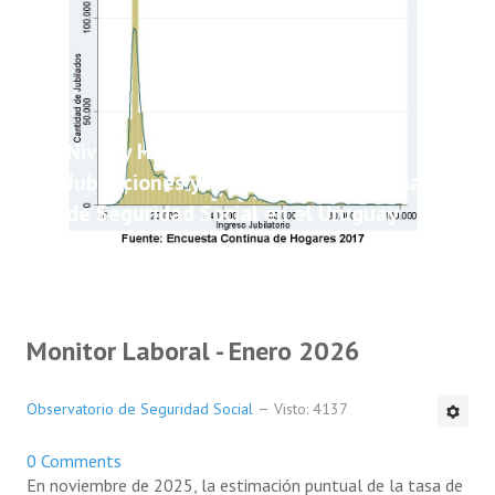
Nivel y Heterogeneidad de las
Jubilaciones y Pensiones del Sistema
de Seguridad Social en el Uruguay
Monitor Laboral - Enero 2026
Observatorio de Seguridad Social
Visto: 4137
0 Comments
En noviembre de 2025, la estimación puntual de la tasa de