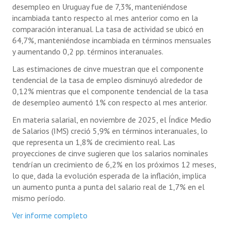
desempleo en Uruguay fue de 7,3%, manteniéndose
incambiada tanto respecto al mes anterior como en la
comparación interanual. La tasa de actividad se ubicó en
64,7%, manteniéndose incambiada en términos mensuales
y aumentando 0,2 pp. términos interanuales.
Las estimaciones de cinve muestran que el componente
tendencial de la tasa de empleo disminuyó alrededor de
0,12% mientras que el componente tendencial de la tasa
de desempleo aumentó 1% con respecto al mes anterior.
En materia salarial, en noviembre de 2025, el Índice Medio
de Salarios (IMS) creció 5,9% en términos interanuales, lo
que representa un 1,8% de crecimiento real. Las
proyecciones de cinve sugieren que los salarios nominales
tendrían un crecimiento de 6,2% en los próximos 12 meses,
lo que, dada la evolución esperada de la inflación, implica
un aumento punta a punta del salario real de 1,7% en el
mismo período.
Ver informe completo