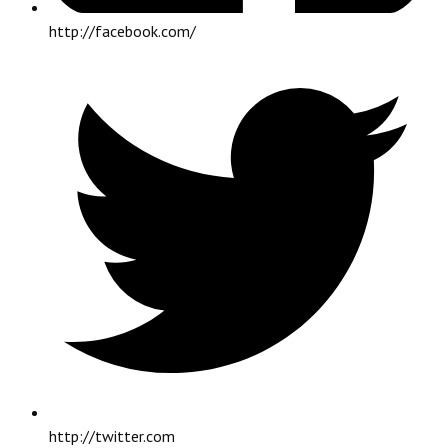
http://facebook.com/
http://twitter.com