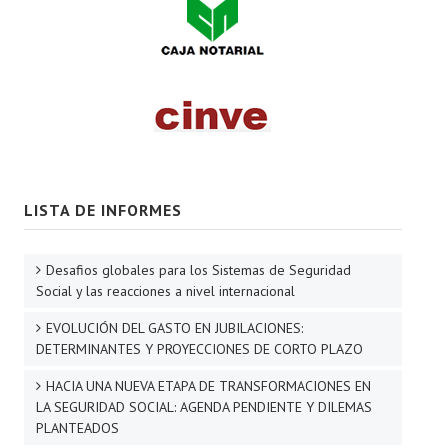
LISTA DE INFORMES
Desafios globales para los Sistemas de Seguridad
Social y las reacciones a nivel internacional
EVOLUCIÓN DEL GASTO EN JUBILACIONES:
DETERMINANTES Y PROYECCIONES DE CORTO PLAZO
HACIA UNA NUEVA ETAPA DE TRANSFORMACIONES EN
LA SEGURIDAD SOCIAL: AGENDA PENDIENTE Y DILEMAS
PLANTEADOS