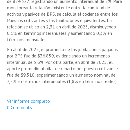
de 824.327, registrando un aumento interanual de 2%. Para
monitorear la relación existente entre la cantidad de
activos y pasivos de BPS, se calcula el cociente entre los
Puestos cotizantes y las Jubilaciones equivalentes. La
relación se ubicó en 2,31 en abril de 2025, disminuyendo
0,1% en términos interanuales y aumentando 0,3% en
términos mensuales.
En abril de 2025, el promedio de las jubilaciones pagadas
por BPS fue de $36.859, evidenciando un incremento
interanual de 5,6%. Por otra parte, en abril de 2025, el
aporte promedio al pilar de reparto por puesto cotizante
fue de $9.510, experimentando un aumento nominal de
7,2% en términos interanuales (1,8% en términos reales).
Ver informe completo
0 Comments