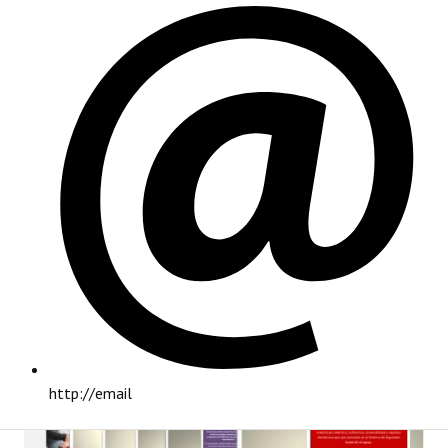
PRINCIPAL
http://email
INSTITUCIONAL