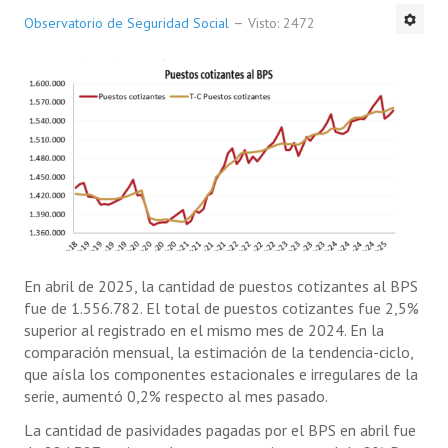
Observatorio de Seguridad Social
Visto: 2472
En abril de 2025, la cantidad de puestos cotizantes al BPS
fue de 1.556.782. El total de puestos cotizantes fue 2,5%
superior al registrado en el mismo mes de 2024. En la
comparación mensual, la estimación de la tendencia-ciclo,
que aísla los componentes estacionales e irregulares de la
serie, aumentó 0,2% respecto al mes pasado.
La cantidad de pasividades pagadas por el BPS en abril fue