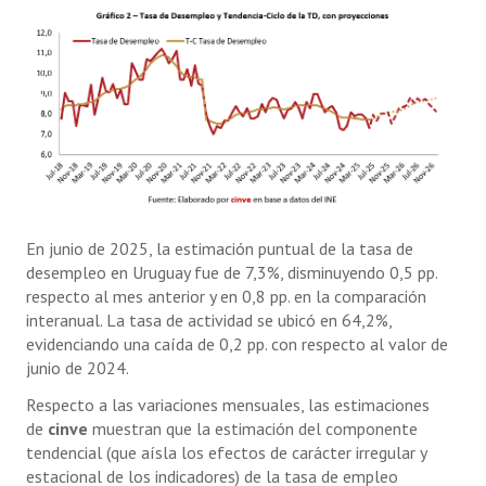
En junio de 2025, la estimación puntual de la tasa de
desempleo en Uruguay fue de 7,3%, disminuyendo 0,5 pp.
respecto al mes anterior y en 0,8 pp. en la comparación
interanual. La tasa de actividad se ubicó en 64,2%,
evidenciando una caída de 0,2 pp. con respecto al valor de
junio de 2024.
Respecto a las variaciones mensuales, las estimaciones
de
cinve
muestran que la estimación del componente
tendencial (que aísla los efectos de carácter irregular y
estacional de los indicadores) de la tasa de empleo