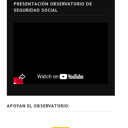
PRESENTACIÓN OBSERVATORIO DE
SEGURIDAD SOCIAL
APOYAN EL OBSERVATORIO: