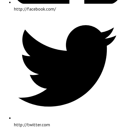
http://facebook.com/
http://twitter.com