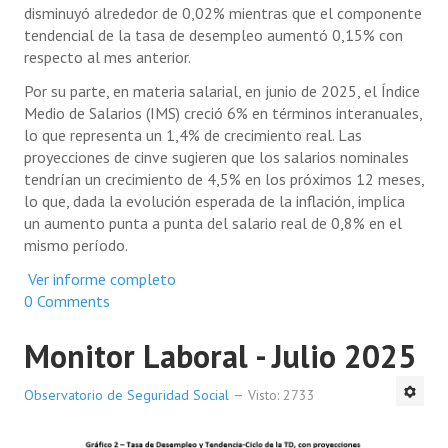
disminuyó alrededor de 0,02% mientras que el componente
tendencial de la tasa de desempleo aumentó 0,15% con
respecto al mes anterior.
Por su parte, en materia salarial, en junio de 2025, el Índice
Medio de Salarios (IMS) creció 6% en términos interanuales,
lo que representa un 1,4% de crecimiento real. Las
proyecciones de cinve sugieren que los salarios nominales
tendrían un crecimiento de 4,5% en los próximos 12 meses,
lo que, dada la evolución esperada de la inflación, implica
un aumento punta a punta del salario real de 0,8% en el
mismo período.
Ver informe completo
0 Comments
Monitor Laboral - Julio 2025
Observatorio de Seguridad Social
Visto: 2733