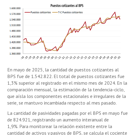
En mayo de 2025, la cantidad de puestos cotizantes al
BPS fue de 1.542.822. El total de puestos cotizantes fue
1,3% superior al registrado en el mismo mes de 2024. En la
comparación mensual, la estimación de la tendencia-ciclo,
que aísla los componentes estacionales e irregulares de la
serie, se mantuvo incambiada respecto al mes pasado.
La cantidad de pasividades pagadas por el BPS en mayo fue
de 824.921, registrando un aumento interanual de
1,9%. Para monitorear la relación existente entre la
cantidad de activos y pasivos de BPS, se calcula el cociente