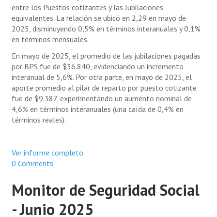
entre los Puestos cotizantes y las Jubilaciones
equivalentes. La relación se ubicó en 2,29 en mayo de
2025, disminuyendo 0,5% en términos interanuales y 0,1%
en términos mensuales.
En mayo de 2025, el promedio de las jubilaciones pagadas
por BPS fue de $36.840, evidenciando un incremento
interanual de 5,6%. Por otra parte, en mayo de 2025, el
aporte promedio al pilar de reparto por puesto cotizante
fue de $9.387, experimentando un aumento nominal de
4,6% en términos interanuales (una caída de 0,4% en
términos reales).
Ver informe completo
0 Comments
Monitor de Seguridad Social
- Junio 2025