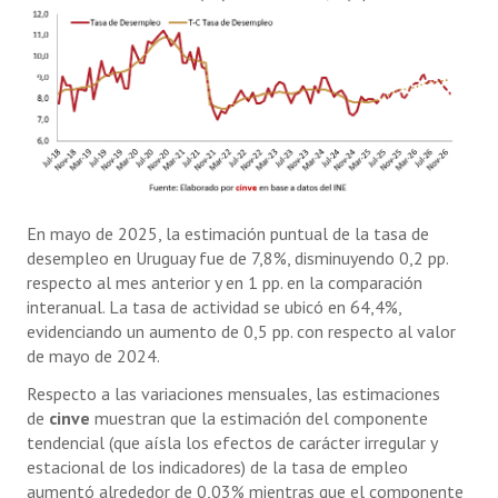
En mayo de 2025, la estimación puntual de la tasa de
desempleo en Uruguay fue de 7,8%, disminuyendo 0,2 pp.
respecto al mes anterior y en 1 pp. en la comparación
interanual. La tasa de actividad se ubicó en 64,4%,
evidenciando un aumento de 0,5 pp. con respecto al valor
de mayo de 2024.
Respecto a las variaciones mensuales, las estimaciones
de
cinve
muestran que la estimación del componente
tendencial (que aísla los efectos de carácter irregular y
estacional de los indicadores) de la tasa de empleo
aumentó alrededor de 0,03% mientras que el componente