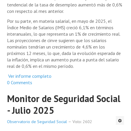
tendencial de la tasa de desempleo aumentó más de 0,6%
con respecto al mes anterior.
Por su parte, en materia salarial, en mayo de 2025, el
Índice Medio de Salarios (IMS) creció 6,1% en términos
interanuales, lo que representa un 1% de crecimiento real.
Las proyecciones de cinve sugieren que los salarios
nominales tendrían un crecimiento de 4,6% en los
próximos 12 meses, lo que, dada la evolución esperada de
la inflación, implica un aumento punta a punta del salario
real de 0,6% en el mismo período.
Ver informe completo
0 Comments
Monitor de Seguridad Social
- Julio 2025
Observatorio de Seguridad Social
Visto: 2602