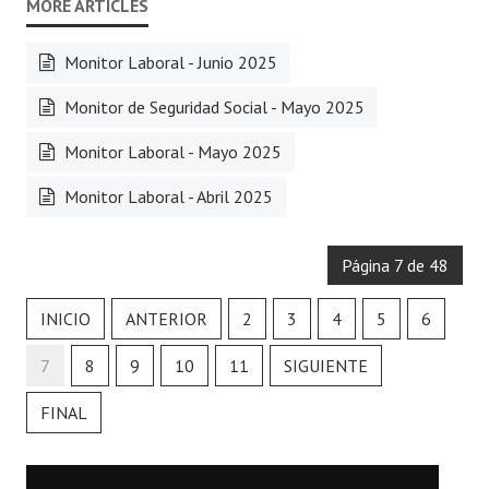
Monitor Laboral - Junio 2025
Monitor de Seguridad Social - Mayo 2025
Monitor Laboral - Mayo 2025
Monitor Laboral - Abril 2025
Página 7 de 48
INICIO
ANTERIOR
2
3
4
5
6
7
8
9
10
11
SIGUIENTE
FINAL