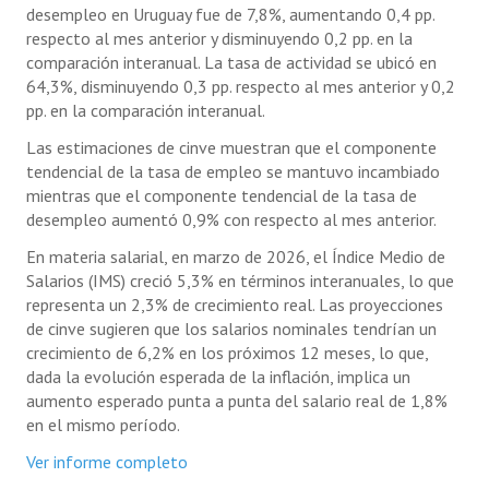
desempleo en Uruguay fue de 7,8%, aumentando 0,4 pp.
respecto al mes anterior y disminuyendo 0,2 pp. en la
comparación interanual. La tasa de actividad se ubicó en
64,3%, disminuyendo 0,3 pp. respecto al mes anterior y 0,2
pp. en la comparación interanual.
Las estimaciones de cinve muestran que el componente
tendencial de la tasa de empleo se mantuvo incambiado
mientras que el componente tendencial de la tasa de
desempleo aumentó 0,9% con respecto al mes anterior.
En materia salarial, en marzo de 2026, el Índice Medio de
Salarios (IMS) creció 5,3% en términos interanuales, lo que
representa un 2,3% de crecimiento real. Las proyecciones
de cinve sugieren que los salarios nominales tendrían un
crecimiento de 6,2% en los próximos 12 meses, lo que,
dada la evolución esperada de la inflación, implica un
aumento esperado punta a punta del salario real de 1,8%
en el mismo período.
Ver informe completo