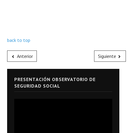
back to top
Anterior
Siguiente
PRESENTACIÓN OBSERVATORIO DE
SEGURIDAD SOCIAL