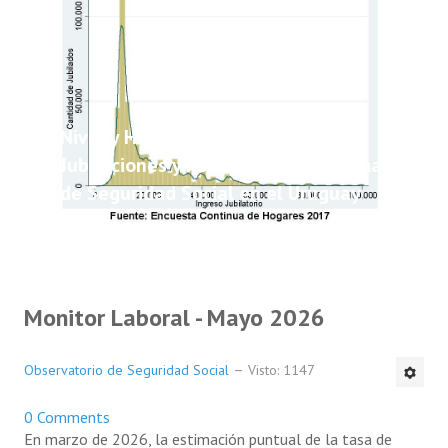
Nivel y Heterogeneidad de las
Jubilaciones y Pensiones del Sistema
de Seguridad Social en el Uruguay
Monitor Laboral - Mayo 2026
Observatorio de Seguridad Social
Visto: 1147
0 Comments
En marzo de 2026, la estimación puntual de la tasa de