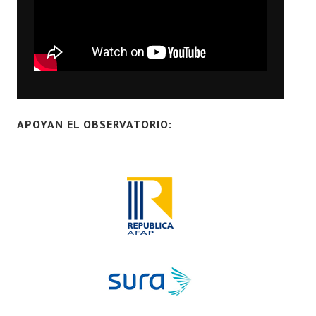
APOYAN EL OBSERVATORIO: