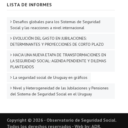
LISTA DE INFORMES
Desafios globales para los Sistemas de Seguridad
Social y las reacciones a nivel internacional
EVOLUCIÓN DEL GASTO EN JUBILACIONES:
DETERMINANTES Y PROYECCIONES DE CORTO PLAZO
HACIA UNA NUEVA ETAPA DE TRANSFORMACIONES EN
LA SEGURIDAD SOCIAL: AGENDA PENDIENTE Y DILEMAS
PLANTEADOS
La seguridad social de Uruguay en gráficos
Nivel y Heterogeneidad de las Jubilaciones y Pensiones
del Sistema de Seguridad Social en el Uruguay
Copyright © 2026 - Observatorio de Seguridad Social.
Todos los derechos reservados - Web by: ADR.