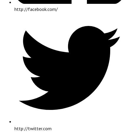
http://facebook.com/
http://twitter.com