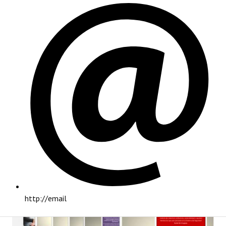
PRINCIPAL
http://email
INSTITUCIONAL