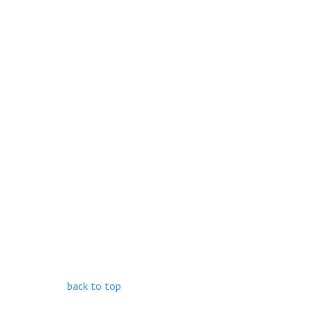
back to top