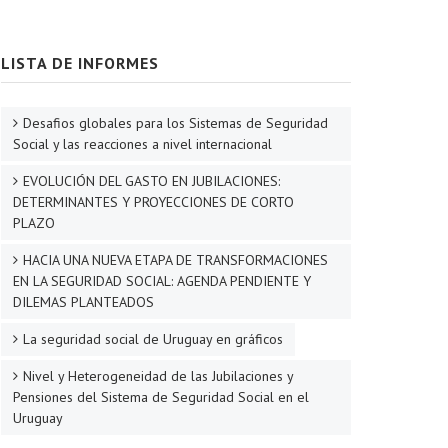
LISTA DE INFORMES
Desafios globales para los Sistemas de Seguridad
Social y las reacciones a nivel internacional
EVOLUCIÓN DEL GASTO EN JUBILACIONES:
DETERMINANTES Y PROYECCIONES DE CORTO
PLAZO
HACIA UNA NUEVA ETAPA DE TRANSFORMACIONES
EN LA SEGURIDAD SOCIAL: AGENDA PENDIENTE Y
DILEMAS PLANTEADOS
La seguridad social de Uruguay en gráficos
Nivel y Heterogeneidad de las Jubilaciones y
Pensiones del Sistema de Seguridad Social en el
Uruguay