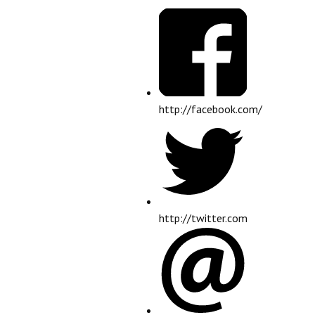
http://facebook.com/
http://twitter.com