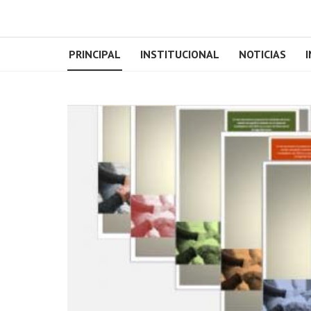
PRINCIPAL
INSTITUCIONAL
NOTICIAS