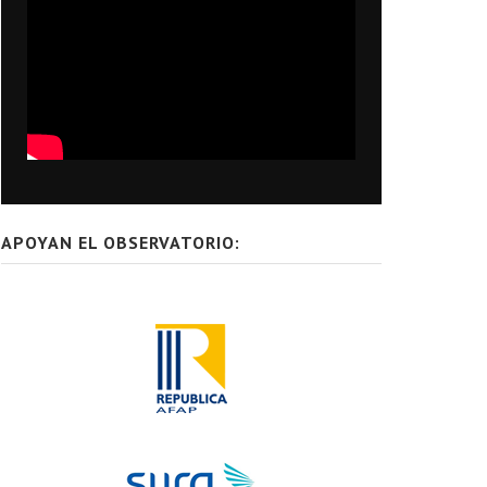
APOYAN EL OBSERVATORIO: