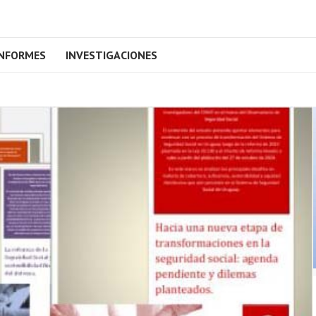
INFORMES
INVESTIGACIONES