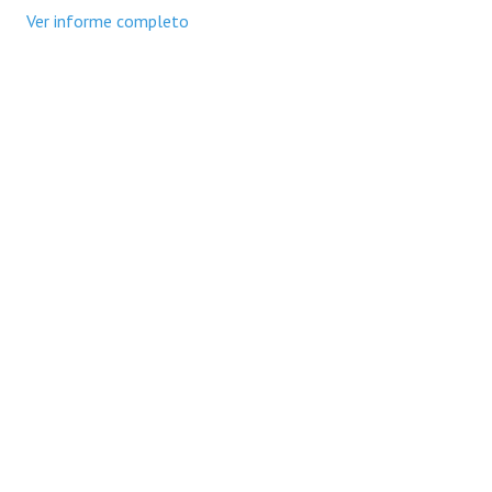
Ver informe completo