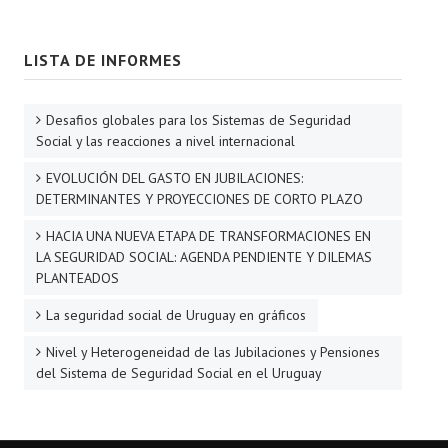
LISTA DE INFORMES
Desafios globales para los Sistemas de Seguridad
Social y las reacciones a nivel internacional
EVOLUCIÓN DEL GASTO EN JUBILACIONES:
DETERMINANTES Y PROYECCIONES DE CORTO PLAZO
HACIA UNA NUEVA ETAPA DE TRANSFORMACIONES EN
LA SEGURIDAD SOCIAL: AGENDA PENDIENTE Y DILEMAS
PLANTEADOS
La seguridad social de Uruguay en gráficos
Nivel y Heterogeneidad de las Jubilaciones y Pensiones
del Sistema de Seguridad Social en el Uruguay