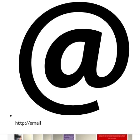
PRINCIPAL
http://email
INSTITUCIONAL