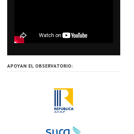
APOYAN EL OBSERVATORIO: