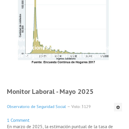
Nivel y Heterogeneidad de las
Jubilaciones y Pensiones del Sistema
de Seguridad Social en el Uruguay
Monitor Laboral - Mayo 2025
Observatorio de Seguridad Social
Visto: 3129
1 Comment
En marzo de 2025, la estimación puntual de la tasa de