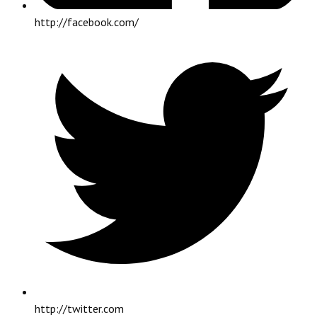
http://facebook.com/
http://twitter.com