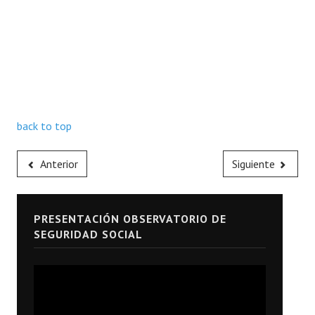
back to top
Anterior
Siguiente
PRESENTACIÓN OBSERVATORIO DE
SEGURIDAD SOCIAL