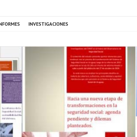
INFORMES
INVESTIGACIONES