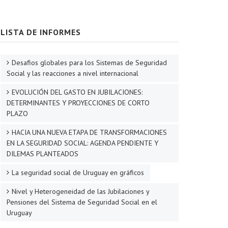
LISTA DE INFORMES
Desafios globales para los Sistemas de Seguridad
Social y las reacciones a nivel internacional
EVOLUCIÓN DEL GASTO EN JUBILACIONES:
DETERMINANTES Y PROYECCIONES DE CORTO
PLAZO
HACIA UNA NUEVA ETAPA DE TRANSFORMACIONES
EN LA SEGURIDAD SOCIAL: AGENDA PENDIENTE Y
DILEMAS PLANTEADOS
La seguridad social de Uruguay en gráficos
Nivel y Heterogeneidad de las Jubilaciones y
Pensiones del Sistema de Seguridad Social en el
Uruguay