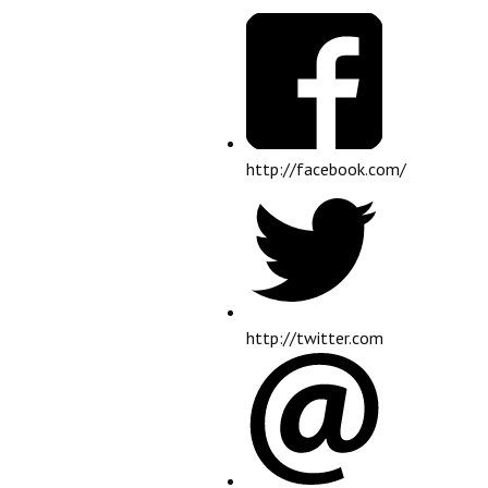
http://facebook.com/
http://twitter.com