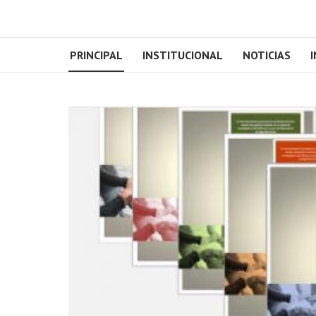
PRINCIPAL
INSTITUCIONAL
NOTICIAS