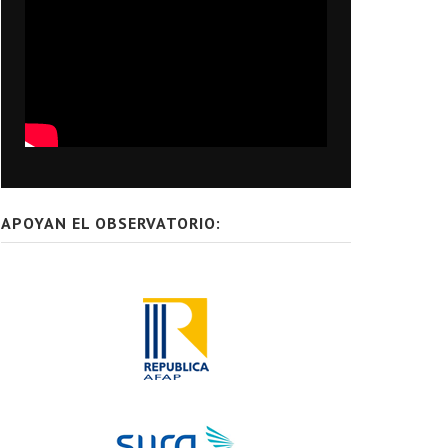
APOYAN EL OBSERVATORIO: