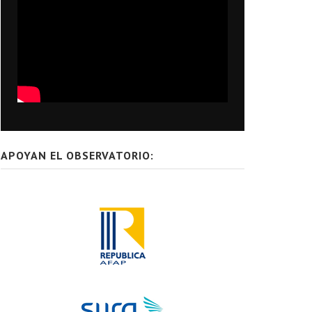
APOYAN EL OBSERVATORIO: