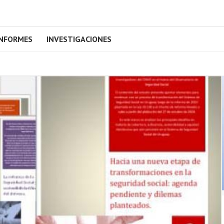
INFORMES
INVESTIGACIONES