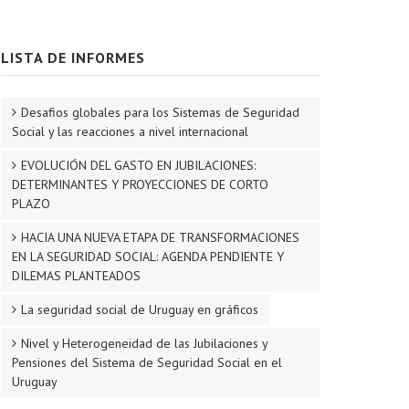
LISTA DE INFORMES
Desafios globales para los Sistemas de Seguridad
Social y las reacciones a nivel internacional
EVOLUCIÓN DEL GASTO EN JUBILACIONES:
DETERMINANTES Y PROYECCIONES DE CORTO
PLAZO
HACIA UNA NUEVA ETAPA DE TRANSFORMACIONES
EN LA SEGURIDAD SOCIAL: AGENDA PENDIENTE Y
DILEMAS PLANTEADOS
La seguridad social de Uruguay en gráficos
Nivel y Heterogeneidad de las Jubilaciones y
Pensiones del Sistema de Seguridad Social en el
Uruguay