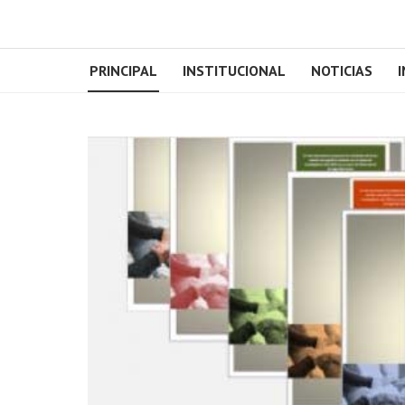
PRINCIPAL
INSTITUCIONAL
NOTICIAS