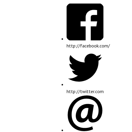
http://facebook.com/
http://twitter.com