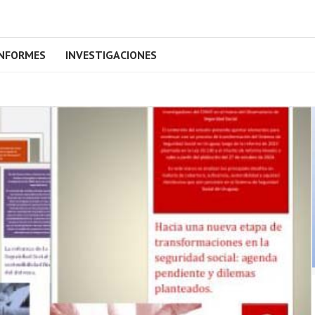
INFORMES
INVESTIGACIONES