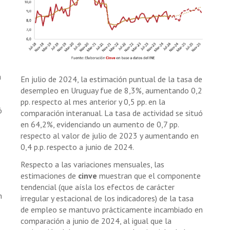
a
En julio de 2024, la estimación puntual de la tasa de
desempleo en Uruguay fue de 8,3%, aumentando 0,2
pp. respecto al mes anterior y 0,5 pp. en la
ó
comparación interanual. La tasa de actividad se situó
en 64,2%, evidenciando un aumento de 0,7 pp.
respecto al valor de julio de 2023 y aumentando en
0,4 p.p. respecto a junio de 2024.
Respecto a las variaciones mensuales, las
estimaciones de
cinve
muestran que el componente
tendencial (que aísla los efectos de carácter
n
irregular y estacional de los indicadores) de la tasa
de empleo se mantuvo prácticamente incambiado en
comparación a junio de 2024, al igual que la