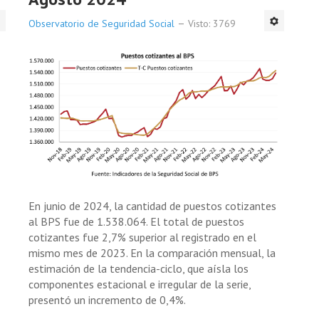
Observatorio de Seguridad Social
Visto: 3769
En junio de 2024, la cantidad de puestos cotizantes
al BPS fue de 1.538.064. El total de puestos
cotizantes fue 2,7% superior al registrado en el
mismo mes de 2023. En la comparación mensual, la
estimación de la tendencia-ciclo, que aísla los
componentes estacional e irregular de la serie,
presentó un incremento de 0,4%.