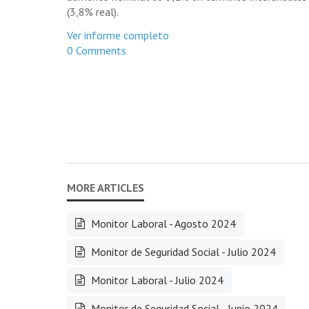
(3,8% real).
Ver informe completo
0 Comments
Monitor Laboral - Agosto 2024
Monitor de Seguridad Social - Julio 2024
Monitor Laboral - Julio 2024
Monitor de Seguridad Social - Junio 2024