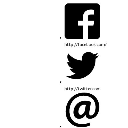
http://facebook.com/
http://twitter.com