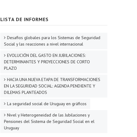
LISTA DE INFORMES
Desafios globales para los Sistemas de Seguridad
Social y las reacciones a nivel internacional
EVOLUCIÓN DEL GASTO EN JUBILACIONES:
DETERMINANTES Y PROYECCIONES DE CORTO
PLAZO
HACIA UNA NUEVA ETAPA DE TRANSFORMACIONES
EN LA SEGURIDAD SOCIAL: AGENDA PENDIENTE Y
DILEMAS PLANTEADOS
La seguridad social de Uruguay en gráficos
Nivel y Heterogeneidad de las Jubilaciones y
Pensiones del Sistema de Seguridad Social en el
Uruguay