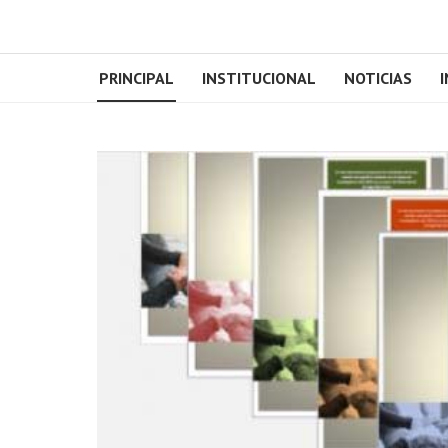
PRINCIPAL
INSTITUCIONAL
NOTICIAS