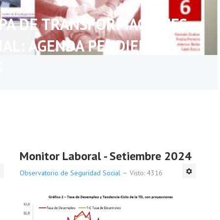
APA DE TRANSFORMACIONES
IAL: AGENDA PENDIENTE Y
S
Monitor Laboral - Setiembre 2024
Observatorio de Seguridad Social
Visto: 4316