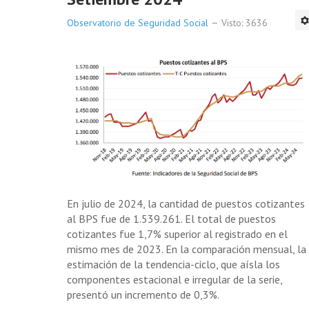
Observatorio de Seguridad Social
Visto: 3636
En julio de 2024, la cantidad de puestos cotizantes
al BPS fue de 1.539.261. El total de puestos
cotizantes fue 1,7% superior al registrado en el
mismo mes de 2023. En la comparación mensual, la
estimación de la tendencia-ciclo, que aísla los
componentes estacional e irregular de la serie,
presentó un incremento de 0,3%.