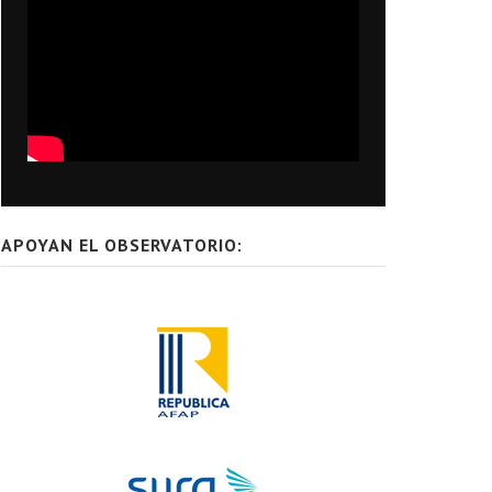
APOYAN EL OBSERVATORIO: